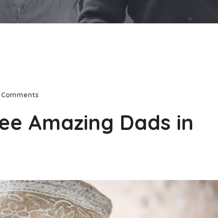
 Comments
ree Amazing Dads in