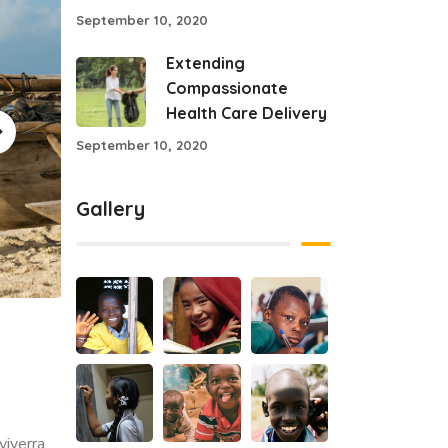
September 10, 2020
Extending
Compassionate
Health Care Delivery
September 10, 2020
Gallery
viverra