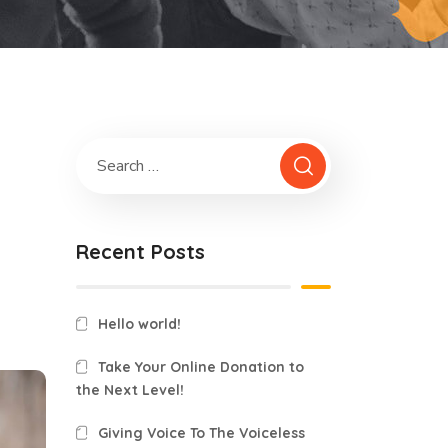
Recent Posts
Hello world!
Take Your Online Donation to
the Next Level!
Giving Voice To The Voiceless