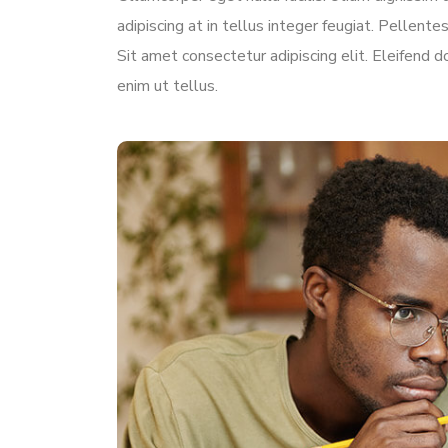
adipiscing at in tellus integer feugiat. Pellen
Sit amet consectetur adipiscing elit. Eleifend 
enim ut tellus.