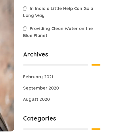
In India a Little Help Can Go a
Long Way
Providing Clean Water on the
Blue Planet
Archives
February 2021
September 2020
August 2020
Categories