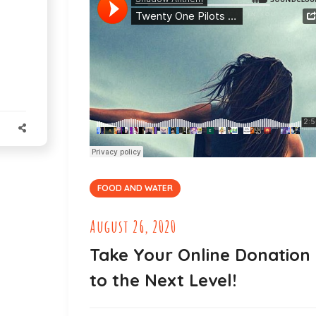
FOOD AND WATER
August 26, 2020
Take Your Online Donation
to the Next Level!