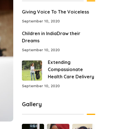
Giving Voice To The Voiceless
September 10, 2020
Children in IndiaDraw their
Dreams
September 10, 2020
Extending
Compassionate
Health Care Delivery
September 10, 2020
Gallery