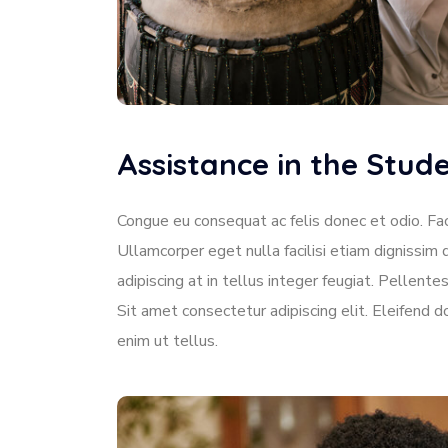
Assistance in the Stu
Congue eu consequat ac felis donec et odio. Faci
Ullamcorper eget nulla facilisi etiam dignissim 
adipiscing at in tellus integer feugiat. Pellen
Sit amet consectetur adipiscing elit. Eleifend 
enim ut tellus.