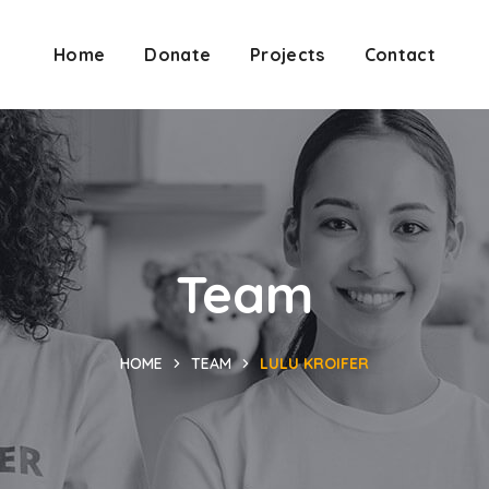
Home
Donate
Projects
Contact
Team
HOME
TEAM
LULU KROIFER