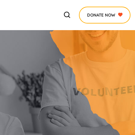
DONATE NOW