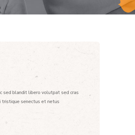
c sed blandit libero volutpat sed cras
 tristique senectus et netus