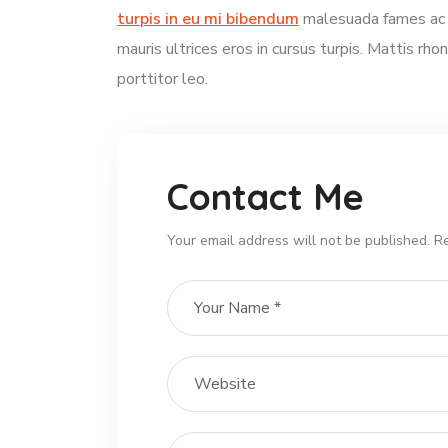
turpis in eu mi bibendum
malesuada fames ac t
mauris ultrices eros in cursus turpis. Mattis rho
porttitor leo.
Contact Me
Your email address will not be published. R